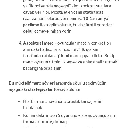
ya “İkinci yarıda neçə qol” kimi konkret suallara
cavab verirlər. MostBet‑in canlı statistikası
real‑zamanlı olaraq yenilənir və
10‑15 saniyə
gecikmə
ilə təqdim olunur, bu da sürətli qərarlar
qəbul etməyə imkan verir.
Aspektual mərc
– oyunçular matçın konkret bir
anındakı hadisələrə, məsələn, “Ilk qol kim
tərəfindən atılacaq” kimi mərc qoya bilirlər. Bu tip
mərc, oyunun ritmini izləmək və anlıq analiz etmək
bacarığına əsaslanır.
Bu müxtəlif mərc növləri arasında uğurlu seçim üçün
aşağıdakı
strategiyalar
tövsiyə olunur:
Hər bir mərc növünün statistik tarixçəsini
incələmək.
Komandaların son 5 oyununu və əsas oyunçuların
formalarını araşdırmaq.