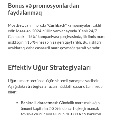
Bonus və promosyonlardan
faydalanmaq
MostBet, canlı mərcdə
“Cashback”
kampaniyaları təklif
edir. Məsələn, 2024-cü ilin yanvar ayında “Canlı 24/7
Cashback – 15%” kampaniyası çərçivəsində, itirilmiş mərc
məbləğinin 15 %‑i hesabınıza geri qaytarıldı. Bu, riskləri
azaldaraq, daha cəsarətli mərc qoymağa şərait yaradır.
Effektiv Uğur Strategiyaları
Uğurlu mərc təcrübəsi üçün sistemli yanaşma vacibdir.
Aşağıdakı
strategiyalar
uzun müddətli qazanc təmin edə
bilər:
Bankroll idarəetməsi:
Gündəlik mərc məbləğini
ümumi kapitalın 2‑3 %‑indən artıq keçirməmək
tövsiyə olunur. Misal üçün, 10 000 AZN bankroll