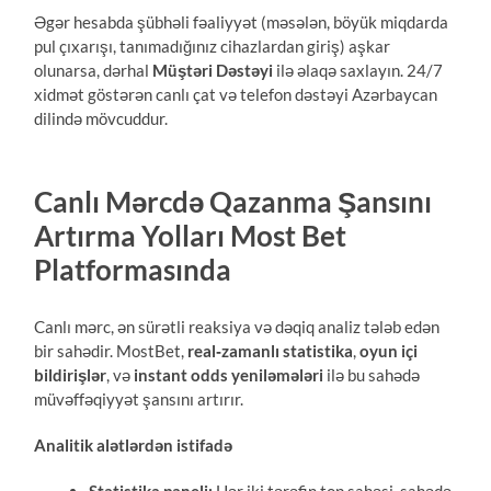
Əgər hesabda şübhəli fəaliyyət (məsələn, böyük miqdarda
pul çıxarışı, tanımadığınız cihazlardan giriş) aşkar
olunarsa, dərhal
Müştəri Dəstəyi
ilə əlaqə saxlayın. 24/7
xidmət göstərən canlı çat və telefon dəstəyi Azərbaycan
dilində mövcuddur.
Canlı Mərcdə Qazanma Şansını
Artırma Yolları Most Bet
Platformasında
Canlı mərc, ən sürətli reaksiya və dəqiq analiz tələb edən
bir sahədir. MostBet,
real‑zamanlı statistika
,
oyun içi
bildirişlər
, və
instant odds yeniləmələri
ilə bu sahədə
müvəffəqiyyət şansını artırır.
Analitik alətlərdən istifadə
Statistika paneli:
Hər iki tərəfin top sahəsi, sahədə