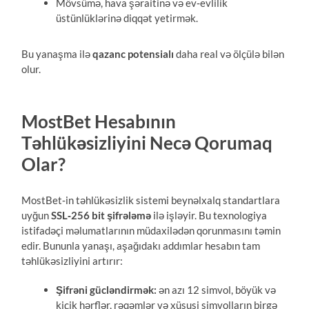
Mövsümə, hava şəraitinə və ev‑evlilik
üstünlüklərinə diqqət yetirmək.
Bu yanaşma ilə
qazanc potensialı
daha real və ölçülə bilən
olur.
MostBet Hesabının
Təhlükəsizliyini Necə Qorumaq
Olar?
MostBet‑in təhlükəsizlik sistemi beynəlxalq standartlara
uyğun
SSL‑256 bit şifrələmə
ilə işləyir. Bu texnologiya
istifadəçi məlumatlarının müdaxilədən qorunmasını təmin
edir. Bununla yanaşı, aşağıdakı addımlar hesabın tam
təhlükəsizliyini artırır:
Şifrəni gücləndirmək:
ən azı 12 simvol, böyük və
kiçik hərflər, rəqəmlər və xüsusi simvolların birgə