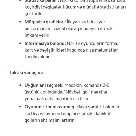
keçirdiyi dəqiqələr, hücum və müdafiə statistikaları
göstərilir.
Müqayisə qrafikləri:
İlk yarı və ikinci yarı
performansını vizual olaraq müqayisə etmək
imkanı verir.
İnformasiya balonu:
Hər an oyunçuların forma,
kart və dəyişiklikləri haqqında qısa məlumatlar
təqdim olunur.
Taktiki yanaşma
Uyğun anı seçmək:
Məsələn, komanda 2‑0
üstünlük qalxdıqda, “Növbəti qol” mərcinə
yönəlmək daha məntiqli ola bilər.
Oyunun ritmini oxumaq:
Hava şəraiti, hakimin
sərtliyi və oyunun tempini izləmək, dublikat
qolların ehtimalını artırır.