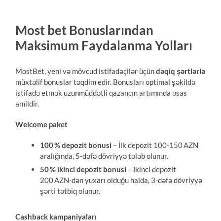
Most bet Bonuslarından
Maksimum Faydalanma Yolları
MostBet, yeni və mövcud istifadəçilər üçün
dəqiq şərtlərlə
müxtəlif bonuslar təqdim edir. Bonusları optimal şəkildə
istifadə etmək uzunmüddətli qazancın artımında əsas
amildir.
Welcome paket
100 % depozit bonusi
– İlk depozit 100‑150 AZN
aralığında, 5‑dəfə dövriyyə tələb olunur.
50 % ikinci depozit bonusi
– İkinci depozit
200 AZN‑dən yuxarı olduğu halda, 3‑dəfə dövriyyə
şərti tətbiq olunur.
Cashback kampaniyaları