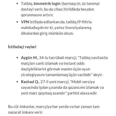
Tətbiq,
biometrik login
(barmaq izi, üz tanıma)
dəstəyi verir, bu da cihaz itirildikdə hesabın
qorunmasını artırır.
VPN
istifadə edilərkən də, tətbiq IP‑filtrlə
məhdudlaşdırılır ki, yalnız lisenziyalanmış
ölkələrdən giriş mümkün olsun.
İstifadəçi rəyləri
Aygün M.
, 34‑lu təcrübəli mərcçi, “Tətbiq vasitəsilə
matçları canlı izləmək və instant odds
dəyişikliklərini görmək mənim üçün oyun
strategiyasını tamamlamaq üçün vacibdir” deyir.
Rashad Q.
, 27‑li yeni mərcçi, “Mobil versiya
sayəsində işdən çıxanda da qazancımı izləmək və
yeni mərc qoymaq asandır” şərhini əlavə edir.
Bu cür imkanlar, mərcçiyə hər yerdə və hər zaman tam
nəzarət imkanı verir.