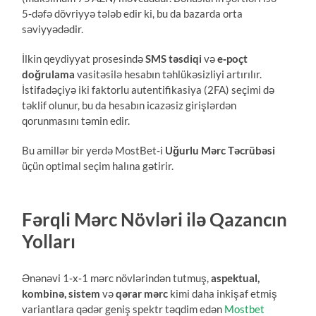
5‑dəfə dövriyyə tələb edir ki, bu da bazarda orta
səviyyədədir.
İlkin qeydiyyat prosesində
SMS təsdiqi
və
e‑poçt
doğrulama
vasitəsilə hesabın təhlükəsizliyi artırılır.
İstifadəçiyə iki faktorlu autentifikasiya (2FA) seçimi də
təklif olunur, bu da hesabın icazəsiz girişlərdən
qorunmasını təmin edir.
Bu amillər bir yerdə MostBet‑i
Uğurlu Mərc Təcrübəsi
üçün optimal seçim halına gətirir.
Fərqli Mərc Növləri ilə Qazancın
Yolları
Ənənəvi 1‑x‑1 mərc növlərindən tutmuş,
aspektual,
kombinə, sistem
və
qərar mərc
kimi daha inkişaf etmiş
variantlara qədər geniş spektr təqdim edən
Mostbet