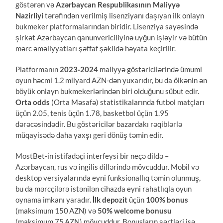
göstərən və
Azərbaycan Respublikasının Maliyyə
Nazirliyi
tərəfindən verilmiş lisenziyanı daşıyan ilk onlayn
bukmeker platformalarından biridir. Lisenziya sayəsində
şirkət Azərbaycan qanunvericiliyinə uyğun işləyir və bütün
mərc əməliyyatları şəffaf şəkildə həyata keçirilir.
Platformanın
2023‑2024
maliyyə göstəricilərində ümumi
oyun həcmi 1.2 milyard AZN‑dən yuxarıdır, bu da ölkənin ən
böyük onlayn bukmekerlərindən biri olduğunu sübut edir.
Orta odds
(Orta Məsafə) statistikalarında futbol matçları
üçün 2.05, tenis üçün 1.78, basketbol üçün 1.95
dərəcəsindədir. Bu göstəricilər bazardakı rəqiblərlə
müqayisədə daha yaxşı geri dönüş təmin edir.
MostBet‑in istifadəçi interfeysi bir neçə dildə –
Azərbaycan, rus və ingilis dillərində mövcuddur. Mobil və
desktop versiyalarında eyni funksionallıq təmin olunmuş,
bu da mərcçilərə istənilən cihazda eyni rahatlıqla oyun
oynama imkanı yaradır.
İlk depozit
üçün
100% bonus
(maksimum 150 AZN) və
50% welcome bonusu
(maksimum 75 AZN) mövcuddur. Bonusların şərtləri isə