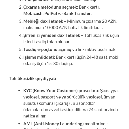
Çıxarma metodunu seçmək:
Bank kartı,
Mobicash
,
PulPul
və
Bank Transfer
.
Məbləği daxil etmək
– Minimum çıxarma 20 AZN,
maksimum 10 000 AZN həftəlik limitdədir.
Şifrənizi yenidən daxil etmək
– Təhlükəsizlik üçün
ikinci təsdiq tələb olunur.
Təsdiq e‑poçtunu açmaq
və linki aktivləşdirmək.
İşləmə müddəti:
Bank kartı üçün 24‑48 saat, mobil
ödəniş üçün 15‑30 dəqiqə.
Təhlükəsizlik qeydiyyatı
KYC (Know Your Customer)
proseduru: Şəxsiyyət
vəsiqəsi, pasport və ya sürücülük vəsiqəsi, ünvan
sübutu (komunal çıxarış) . Bu sənədlər
ödəmələrdən əvvəl təstiq edilir və 24 saat ərzində
nəticə alınır.
AML (Anti‑Money Laundering)
monitorinqi: