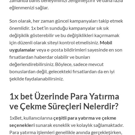
zamanda bahis deneyiminizi zenginleştirir ve daha fazla
eğlenmenizi sağlar.
Son olarak, her zaman güncel kampanyaları takip etmek
önemlidir. 1x bet’in sunduğu kampanyalar sık sık
değişiklik gösterebilir ve bu değişiklikleri kaçırmamak
için düzenli olarak siteyi kontrol etmelisiniz.
Mobil
uygulamalar
veya e-posta bildirimleri sayesinde en son
fırsatlardan haberdar olabilir ve bunları
değerlendirebilirsiniz. Böylece, sadece mevcut
bonuslardan değil, gelecekteki fırsatlardan da en iyi
şekilde faydalanabilirsiniz.
1x bet Üzerinde Para Yatırma
ve Çekme Süreçleri Nelerdir?
1xBet, kullanıcılarına
çeşitli para yatırma ve çekme
seçenekleri
sunarak esneklik ve kolaylık sağlamaktadır.
Para yatırma işlemleri genellikle anında gerçekleşirken,