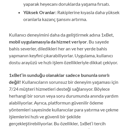
yaparak heyecanı doruklarda yaşama fırsatı.
Yüksek Oranlar:
Rakiplerine kıyasla daha yüksek
oranlarla kazanç şansını artırma.
Kullanıcı deneyimini daha da geliştirmek adına 1xBet,
mobil uygulamasıyla da hizmet veriyor
. Bu sayede
bahis severler, diledikleri her an ve her yerde bahis
yapmanın keyfini çıkarabiliyorlar. Uygulama, kullanıcı
dostu arayüzü ve hızlı işlem özellikleriyle dikkat çekiyor.
1xBet’in sunduğu olanaklar sadece bununla sınırlı
değil!
Kullanıcıların sorunsuz bir deneyim yaşaması için
7/24 müşteri hizmetleri desteği sağlanıyor. Böylece
herhangi bir sorun veya soru durumunda anında yardım
alabiliyorlar. Ayrıca, platformun güvenilir ödeme
yöntemleri sayesinde kullanıcılar para yatırma ve çekme
işlemlerini hızlı ve güvenli bir şekilde
gerçekleştirebiliyorlar. Bu özellikler, 1xBet’i tercih