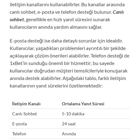
iletişim kanallarını kullanabilirler. Bu kanallar arasında
canlı sohbet, e-posta ve telefon desteği bulunur.
Canlı
sohbet
, genellikle en hızlı yanıt süresini sunarak
kullanıcıların anında yardım almasını sağlar.
E-posta desteği ise daha detaylı sorunlar için idealdir.
Kullanıcılar, yaşadıkları problemleri ayrıntılı bir şekilde
açıklayarak çözüm önerileri alabilirler. Telefon desteği de
1xBet’in sunduğu önemli bir hizmettir; bu sayede
kullanıcılar doğrudan müşteri temsilcileriyle konuşarak
anında destek alabilirler. Aşağıdaki tablo, farklı iletişim
kanallarının yanıt sürelerini özetlemektedir:
İletişim Kanalı
Ortalama Yanıt Süresi
Canlı Sohbet
5-10 dakika
E-posta
24 saat
Telefon
Anında