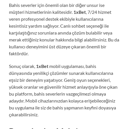
Bahis severler için önemli olan bir diğer unsur ise
müşteri hizmetlerinin kalitesidir.
1xBet
, 7/24 hizmet
veren profesyonel destek ekibiyle kullanıcılarına
kesintisiz yardım sağlıyor. Canlı sohbet seçeneği ile
karşılaştığınız sorunlara anında çözüm bulabilir veya
merak ettiğiniz konular hakkında bilgi alabilirsiniz. Bu da
kullanıcı deneyimini üst düzeye çıkaran önemli bir
faktördür.
Sonuç olarak,
1xBet
mobil uygulaması, bahis
dünyasında yenilikçi çözümler sunarak kullanıcılarına
eşsiz bir deneyim yaşatıyor. Geniş oyun seçenekleri,
yüksek oranlar ve güvenilir hizmet anlayışıyla öne çıkan
bu platform, bahis severlerin vazgeçilmezi olmaya
adaydır. Mobil cihazlarınızdan kolayca erişebileceğiniz
bu uygulama ile siz de bahis yapmanın keyfini doyasıya
çıkarabilirsiniz.