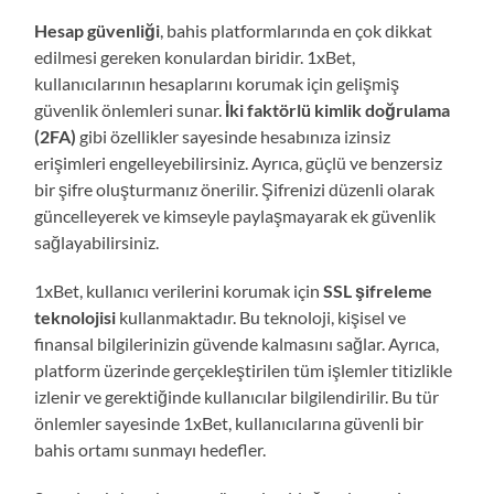
Hesap güvenliği
, bahis platformlarında en çok dikkat
edilmesi gereken konulardan biridir. 1xBet,
kullanıcılarının hesaplarını korumak için gelişmiş
güvenlik önlemleri sunar.
İki faktörlü kimlik doğrulama
(2FA)
gibi özellikler sayesinde hesabınıza izinsiz
erişimleri engelleyebilirsiniz. Ayrıca, güçlü ve benzersiz
bir şifre oluşturmanız önerilir. Şifrenizi düzenli olarak
güncelleyerek ve kimseyle paylaşmayarak ek güvenlik
sağlayabilirsiniz.
1xBet, kullanıcı verilerini korumak için
SSL şifreleme
teknolojisi
kullanmaktadır. Bu teknoloji, kişisel ve
finansal bilgilerinizin güvende kalmasını sağlar. Ayrıca,
platform üzerinde gerçekleştirilen tüm işlemler titizlikle
izlenir ve gerektiğinde kullanıcılar bilgilendirilir. Bu tür
önlemler sayesinde 1xBet, kullanıcılarına güvenli bir
bahis ortamı sunmayı hedefler.