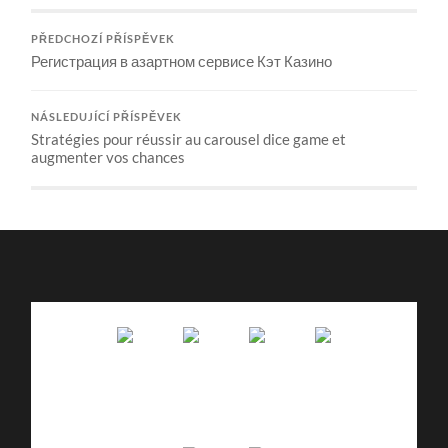
PŘEDCHOZÍ PŘÍSPĚVEK
Регистрация в азартном сервисе Кэт Казино
NÁSLEDUJÍCÍ PŘÍSPĚVEK
Stratégies pour réussir au carousel dice game et
augmenter vos chances