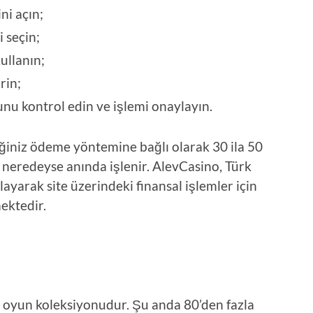
ni açın;
 seçin;
ullanın;
rin;
ğunu kontrol edin ve işlemi onaylayın.
iğiniz ödeme yöntemine bağlı olarak 30 ila 50
 neredeyse anında işlenir. AlevCasino, Türk
layarak site üzerindeki finansal işlemler için
ektedir.
 oyun koleksiyonudur. Şu anda 80’den fazla