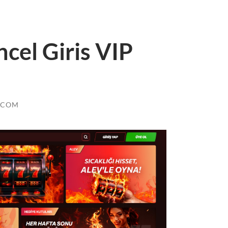
cel Giris VIP
.COM