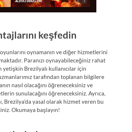
tajlarını keşfedin
oyunlarını oynamanın ve diğer hizmetlerini
maktadır. Paranızı oynayabileceğiniz rahat
yetişkin Brezilyalı kullanıcılar için
 uzmanlarımız tarafından toplanan bilgilere
nın nasıl olacağını öğreneceksiniz ve
tlerin sunulacağını öğreneceksiniz. Ayrıca,
, Brezilya’da yasal olarak hizmet veren bu
siniz. Okumaya başlayın!