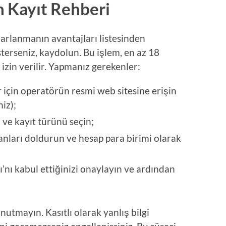
n Kayıt Rehberi
arlanmanın avantajları listesinden
sterseniz, kaydolun. Bu işlem, en az 18
izin verilir. Yapmanız gerekenler:
 için operatörün resmi web sitesine erişin
iz);
 ve kayıt türünü seçin;
lanları doldurun ve hesap para birimi olarak
nı kabul ettiğinizi onaylayın ve ardından
utmayın. Kasıtlı olarak yanlış bilgi