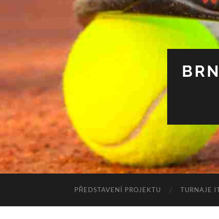
BRN
PŘEDSTAVENÍ PROJEKTU
TURNAJE I