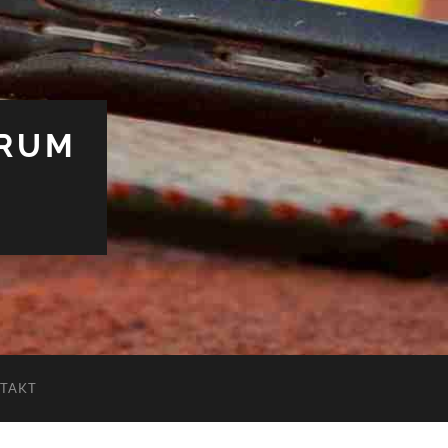
TRUM
TAKT