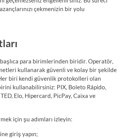
ni geçemezseniz engellenirsiniz. Bu süreci
zançlarınızı çekmenizin bir yolu
ları
 başlıca para birimlerinden biridir. Operatör,
etleri kullanarak güvenli ve kolay bir şekilde
r biri kendi güvenlik protokolleri olan
ni kullanabilirsiniz: PIX, Boleto Rápido,
TED, Elo, Hipercard, PicPay, Caixa ve
mek için şu adımları izleyin:
ine giriş yapın;