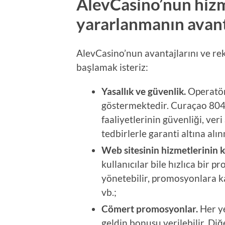
AlevCasino’nun hiz
yararlanmanın avant
AlevCasino’nun avantajlarını ve rek
başlamak isteriz:
Yasallık ve güvenlik.
Operatör
göstermektedir. Curaçao 804
faaliyetlerinin güvenliği, veri
tedbirlerle garanti altına alın
Web sitesinin hizmetlerinin k
kullanıcılar bile hızlıca bir pr
yönetebilir, promosyonlara ka
vb.;
Cömert promosyonlar.
Her y
geldin bonusu verilebilir. Di