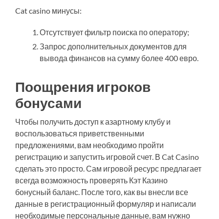
Cat casino минусы:
Отсутствует фильтр поиска по оператору;
Запрос дополнительных документов для
вывода финансов на сумму более 400 евро.
Поощрения игроков
бонусами
Чтобы получить доступ к азартному клубу и
воспользоваться приветственными
предложениями, вам необходимо пройти
регистрацию и запустить игровой счет. В Cat Casino
сделать это просто. Сам игровой ресурс предлагает
всегда возможность проверять Кэт Казино
бонусный баланс. После того, как вы внесли все
данные в регистрационный формуляр и написали
необходимые персональные данные, вам нужно