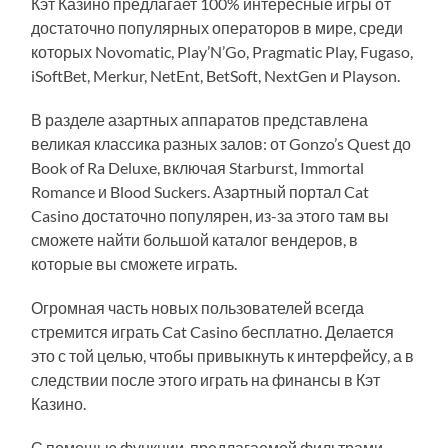
Кэт Казино предлагает 100% интересные игры от
достаточно популярных операторов в мире, среди
которых Novomatic, Play’N’Go, Pragmatic Play, Fugaso,
iSoftBet, Merkur, NetEnt, BetSoft, NextGen и Playson.
В разделе азартных аппаратов представлена
великая классика разных залов: от Gonzo’s Quest до
Book of Ra Deluxe, включая Starburst, Immortal
Romance и Blood Suckers. Азартный портал Cat
Casino достаточно популярен, из-за этого там вы
сможете найти большой каталог вендеров, в
которые вы сможете играть.
Огромная часть новых пользователей всегда
стремится играть Cat Casino бесплатно. Делается
это с той целью, чтобы привыкнуть к интерфейсу, а в
следствии после этого играть на финансы в Кэт
Казино.
С помощью функции, предлагаемой фильтрами,