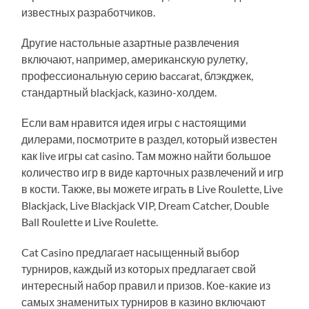
известных разработчиков.
Другие настольные азартные развлечения
включают, например, американскую рулетку,
профессиональную серию baccarat, блэкджек,
стандартный blackjack, казино-холдем.
Если вам нравится идея игры с настоящими
дилерами, посмотрите в раздел, который известен
как live игры cat casino. Там можно найти большое
количество игр в виде карточных развлечений и игр
в кости. Также, вы можете играть в Live Roulette, Live
Blackjack, Live Blackjack VIP, Dream Catcher, Double
Ball Roulette и Live Roulette.
Cat Casino предлагает насыщенный выбор
турниров, каждый из которых предлагает свой
интересный набор правил и призов. Кое-какие из
самых знаменитых турниров в казино включают