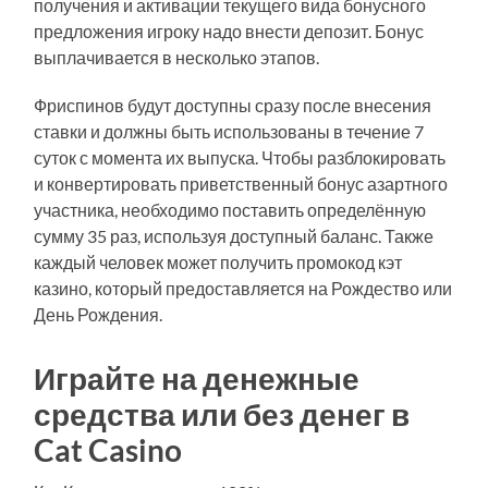
получения и активации текущего вида бонусного
предложения игроку надо внести депозит. Бонус
выплачивается в несколько этапов.
Фриспинов будут доступны сразу после внесения
ставки и должны быть использованы в течение 7
суток с момента их выпуска. Чтобы разблокировать
и конвертировать приветственный бонус азартного
участника, необходимо поставить определённую
сумму 35 раз, используя доступный баланс. Также
каждый человек может получить промокод кэт
казино, который предоставляется на Рождество или
День Рождения.
Играйте на денежные
средства или без денег в
Cat Casino