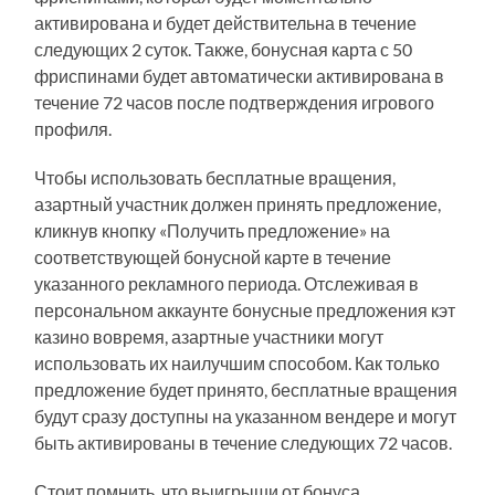
активирована и будет действительна в течение
следующих 2 суток. Также, бонусная карта с 50
фриспинами будет автоматически активирована в
течение 72 часов после подтверждения игрового
профиля.
Чтобы использовать бесплатные вращения,
азартный участник должен принять предложение,
кликнув кнопку «Получить предложение» на
соответствующей бонусной карте в течение
указанного рекламного периода. Отслеживая в
персональном аккаунте бонусные предложения кэт
казино вовремя, азартные участники могут
использовать их наилучшим способом. Как только
предложение будет принято, бесплатные вращения
будут сразу доступны на указанном вендере и могут
быть активированы в течение следующих 72 часов.
Стоит помнить, что выигрыши от бонуса