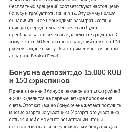
бесплатных вращений соответствуют настоящему
бонусу и требуют отыгрыша 1x. Эту сумму нельзя
обналичить, и ее необходимо разыграть хотя бы
один раз, перед тем как ее реально будет
преобразовать в реальные денежные средства. К
тому же, все 50 бесплатных вращений стоят по 100
рублей каждое и могут быть применены в игровом
аппарате Book of Dead.
Бонус на депозит: до 15.000 RUB
и 150 фриспинов
Приветственный бонус в размере до 15.000 рублей
+ 200 FS делится на первые четыре пополнения
счета. Этот кэт казино бонус очень желают получить
многие азартные участники. У азартного участника
есть 14 дней с момента регистрации, чтобы
воспользоваться вышеупомянутым бонусом. Для