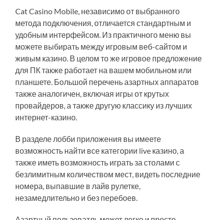
Cat Casino Mobile, независимо от выбранного
метода подключения, отличается стандартным и
удобным интерфейсом. Из практичного меню вы
можете выбирать между игровым веб-сайтом и
живым казино. В целом то же игровое предложение
для ПК также работает на вашем мобильном или
планшете. Большой перечень азартных аппаратов
также аналогичен, включая игры от крутых
провайдеров, а также другую классику из лучших
интернет-казино.
В разделе лобби приложения вы имеете
возможность найти все категории live казино, а
также иметь возможность играть за столами с
безлимитным количеством мест, видеть последние
номера, выпавшие в лайв рулетке,
незамедлительно и без перебоев.
Азартный пользоватль может легко и просто