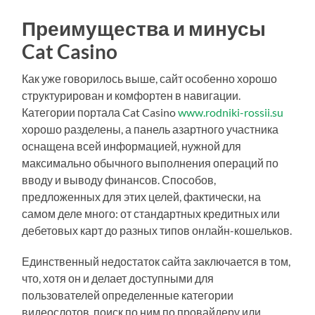
Преимущества и минусы
Cat Casino
Как уже говорилось выше, сайт особенно хорошо
структурирован и комфортен в навигации.
Категории портала Cat Casino
www.rodniki-rossii.su
хорошо разделены, а панель азартного участника
оснащена всей информацией, нужной для
максимально обычного выполнения операций по
вводу и выводу финансов. Способов,
предложенных для этих целей, фактически, на
самом деле много: от стандартных кредитных или
дебетовых карт до разных типов онлайн-кошельков.
Единственный недостаток сайта заключается в том,
что, хотя он и делает доступными для
пользователей определенные категории
видеослотов, поиск по ним по провайдеру или