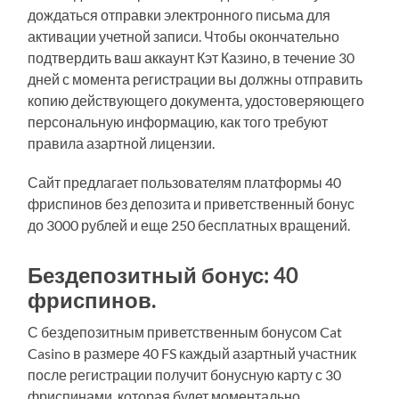
дождаться отправки электронного письма для
активации учетной записи. Чтобы окончательно
подтвердить ваш аккаунт Кэт Казино, в течение 30
дней с момента регистрации вы должны отправить
копию действующего документа, удостоверяющего
персональную информацию, как того требуют
правила азартной лицензии.
Сайт предлагает пользователям платформы 40
фриспинов без депозита и приветственный бонус
до 3000 рублей и еще 250 бесплатных вращений.
Бездепозитный бонус: 40
фриспинов.
С бездепозитным приветственным бонусом Cat
Casino в размере 40 FS каждый азартный участник
после регистрации получит бонусную карту с 30
фриспинами, которая будет моментально