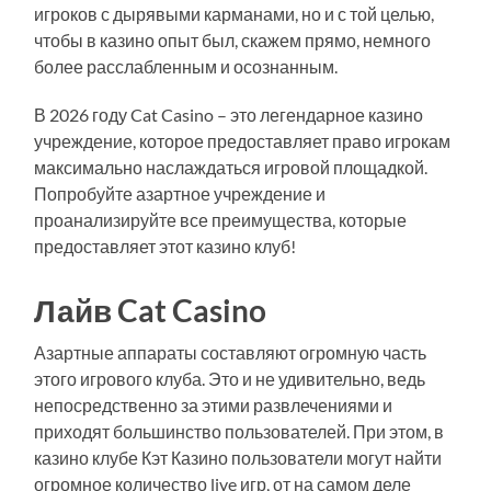
игроков с дырявыми карманами, но и с той целью,
чтобы в казино опыт был, скажем прямо, немного
более расслабленным и осознанным.
В 2026 году Cat Casino – это легендарное казино
учреждение, которое предоставляет право игрокам
максимально наслаждаться игровой площадкой.
Попробуйте азартное учреждение и
проанализируйте все преимущества, которые
предоставляет этот казино клуб!
Лайв Cat Casino
Азартные аппараты составляют огромную часть
этого игрового клуба. Это и не удивительно, ведь
непосредственно за этими развлечениями и
приходят большинство пользователей. При этом, в
казино клубе Кэт Казино пользователи могут найти
огромное количество live игр, от на самом деле