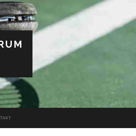
TRUM
TAKT