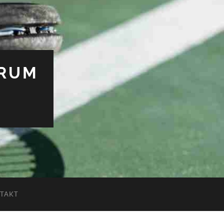
TRUM
TAKT