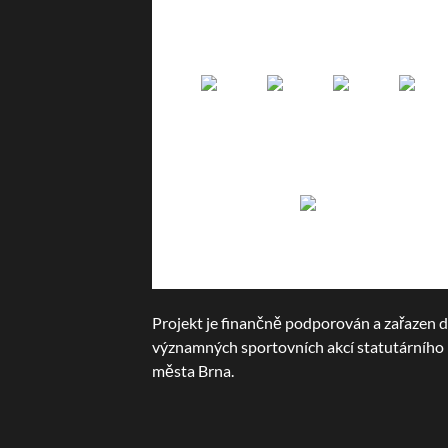
Projekt je finančně podporován a zařazen 
významných sportovních akcí statutárního
města Brna.