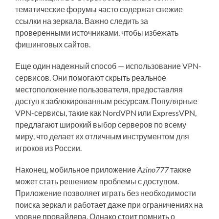
тематические форумы часто содержат свежие
ссылки на зеркала. Важно следить за
проверенными источниками, чтобы избежать
фишинговых сайтов.
Еще один надежный способ — использование VPN-
сервисов. Они помогают скрыть реальное
местоположение пользователя, предоставляя
доступ к заблокированным ресурсам. Популярные
VPN-сервисы, такие как NordVPN или ExpressVPN,
предлагают широкий выбор серверов по всему
миру, что делает их отличным инструментом для
игроков из России.
Наконец, мобильное приложение
Azino777
также
может стать решением проблемы с доступом.
Приложение позволяет играть без необходимости
поиска зеркал и работает даже при ограничениях на
уровне провайдера. Однако стоит помнить о