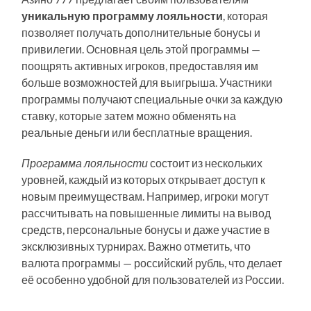
уникальную программу лояльности
, которая
позволяет получать дополнительные бонусы и
привилегии. Основная цель этой программы —
поощрять активных игроков, предоставляя им
больше возможностей для выигрыша. Участники
программы получают специальные очки за каждую
ставку, которые затем можно обменять на
реальные деньги или бесплатные вращения.
Программа лояльности
состоит из нескольких
уровней, каждый из которых открывает доступ к
новым преимуществам. Например, игроки могут
рассчитывать на повышенные лимиты на вывод
средств, персональные бонусы и даже участие в
эксклюзивных турнирах. Важно отметить, что
валюта программы — российский рубль, что делает
её особенно удобной для пользователей из России.