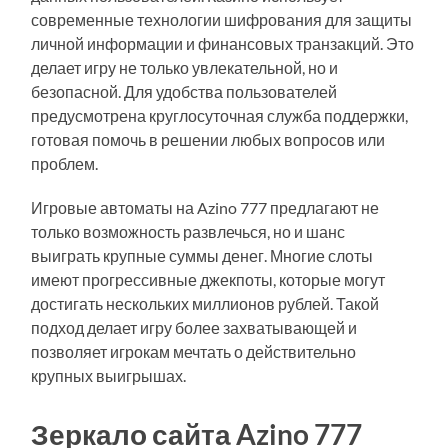
современные технологии шифрования для защиты
личной информации и финансовых транзакций. Это
делает игру не только увлекательной, но и
безопасной. Для удобства пользователей
предусмотрена круглосуточная служба поддержки,
готовая помочь в решении любых вопросов или
проблем.
Игровые автоматы на Azino 777 предлагают не
только возможность развлечься, но и шанс
выиграть крупные суммы денег. Многие слоты
имеют прогрессивные джекпоты, которые могут
достигать нескольких миллионов рублей. Такой
подход делает игру более захватывающей и
позволяет игрокам мечтать о действительно
крупных выигрышах.
Зеркало сайта Azino 777