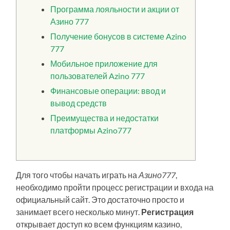
Программа лояльности и акции от
Азино 777
Получение бонусов в системе Azino
777
Мобильное приложение для
пользователей Azino 777
Финансовые операции: ввод и
вывод средств
Преимущества и недостатки
платформы Azino777
Для того чтобы начать играть на
Азино777
,
необходимо пройти процесс регистрации и входа на
официальный сайт. Это достаточно просто и
занимает всего несколько минут.
Регистрация
открывает доступ ко всем функциям казино,