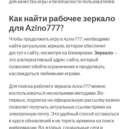
для качества игры и безопасности пользователей.
Как найти рабочее зеркало
для Azino777?
Чтобы продолжить игру в
Azino777
, необходимо
найти актуальное зеркало, которое обеспечит
доступ к сайту, несмотря на блокировки.
Зеркало
—
это альтернативный адрес сайта, который
позволяет обойти ограничения и продолжать
наслаждаться любимыми играми.
Для поиска рабочего зеркала
Azino777
можно
воспользоваться несколькими методами. Во-
первых, подписка на официальную рассылку казино
позволит получать актуальные ссылки прямо на
электронную почту. Это удобный способ оставаться
в курсе обновлений и не терять времени на поиск
информации. Во-вторых, социальные сети и