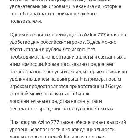
увлекательными игровыми механиками, которые
способны захватить внимание любого
пользователя.
Одним из главных преимуществ
Azino 777
является
удобство для российских игроков. Здесь можно
делать ставки в рублях, что исключает
необходимость конвертации валюты и связанных с
этим комиссий. Кроме того, казино предлагает
разнообразные бонусы и акции, которые позволяют
увеличить шансы на выигрыш. Например, новым
игрокам предоставляется приветственный бонус,
который может включать в себя как
дополнительные средства на счету, так и
бесплатные вращения на популярных слотах.
Платформа Azino 777 также обеспечивает высокий
уровень безопасности и конфиденциальности
данных пользователей. Казино использует