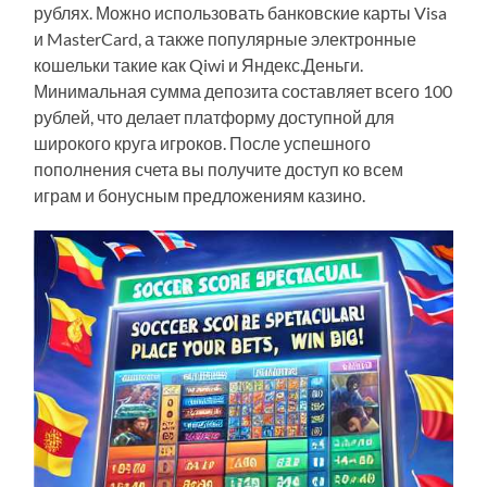
рублях. Можно использовать банковские карты Visa
и MasterCard, а также популярные электронные
кошельки такие как Qiwi и Яндекс.Деньги.
Минимальная сумма депозита составляет всего 100
рублей, что делает платформу доступной для
широкого круга игроков. После успешного
пополнения счета вы получите доступ ко всем
играм и бонусным предложениям казино.