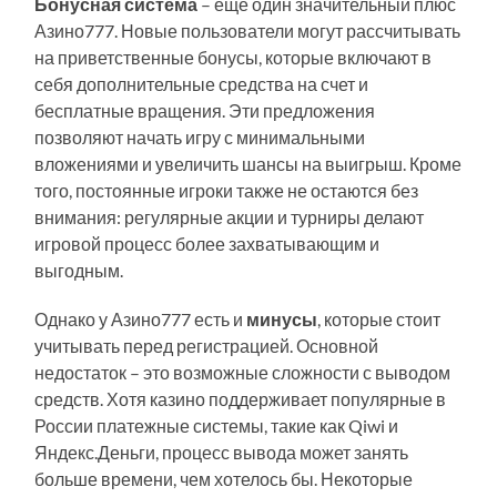
Бонусная система
– еще один значительный плюс
Азино777. Новые пользователи могут рассчитывать
на приветственные бонусы, которые включают в
себя дополнительные средства на счет и
бесплатные вращения. Эти предложения
позволяют начать игру с минимальными
вложениями и увеличить шансы на выигрыш. Кроме
того, постоянные игроки также не остаются без
внимания: регулярные акции и турниры делают
игровой процесс более захватывающим и
выгодным.
Однако у Азино777 есть и
минусы
, которые стоит
учитывать перед регистрацией. Основной
недостаток – это возможные сложности с выводом
средств. Хотя казино поддерживает популярные в
России платежные системы, такие как Qiwi и
Яндекс.Деньги, процесс вывода может занять
больше времени, чем хотелось бы. Некоторые