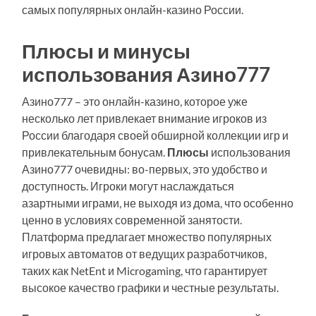
самых популярных онлайн-казино России.
Плюсы и минусы
использования Азино777
Азино777 – это онлайн-казино, которое уже
несколько лет привлекает внимание игроков из
России благодаря своей обширной коллекции игр и
привлекательным бонусам.
Плюсы
использования
Азино777 очевидны: во-первых, это удобство и
доступность. Игроки могут наслаждаться
азартными играми, не выходя из дома, что особенно
ценно в условиях современной занятости.
Платформа предлагает множество популярных
игровых автоматов от ведущих разработчиков,
таких как NetEnt и Microgaming, что гарантирует
высокое качество графики и честные результаты.