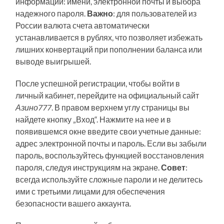
информации: имени, электронной почты и выбора
надежного пароля.
Важно
: для пользователей из
России валюта счета автоматически
устанавливается в рублях, что позволяет избежать
лишних конвертаций при пополнении баланса или
выводе выигрышей.
После успешной регистрации, чтобы войти в
личный кабинет, перейдите на официальный сайт
Азино777
. В правом верхнем углу страницы вы
найдете кнопку „Вход“. Нажмите на нее и в
появившемся окне введите свои учетные данные:
адрес электронной почты и пароль. Если вы забыли
пароль, воспользуйтесь функцией восстановления
пароля, следуя инструкциям на экране.
Совет
:
всегда используйте сложные пароли и не делитесь
ими с третьими лицами для обеспечения
безопасности вашего аккаунта.