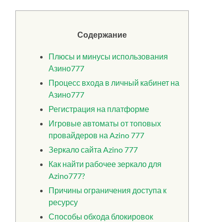
Содержание
Плюсы и минусы использования
Азино777
Процесс входа в личный кабинет на
Азино777
Регистрация на платформе
Игровые автоматы от топовых
провайдеров на Azino 777
Зеркало сайта Azino 777
Как найти рабочее зеркало для
Azino777?
Причины ограничения доступа к
ресурсу
Способы обхода блокировок