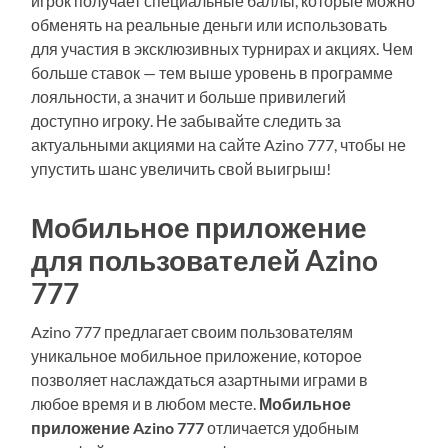
игрок получает специальные баллы, которые можно
обменять на реальные деньги или использовать
для участия в эксклюзивных турнирах и акциях. Чем
больше ставок — тем выше уровень в программе
лояльности, а значит и больше привилегий
доступно игроку. Не забывайте следить за
актуальными акциями на сайте Azino 777, чтобы не
упустить шанс увеличить свой выигрыш!
Мобильное приложение
для пользователей Azino
777
Azino 777 предлагает своим пользователям
уникальное мобильное приложение, которое
позволяет наслаждаться азартными играми в
любое время и в любом месте.
Мобильное
приложение Azino 777
отличается удобным