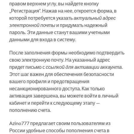
правом верхнем углу, вы найдете кнопку
„Регистрация“. Нажав на нее, откроется форма, в
которой потребуется указать
актуальный адрес
электронной почты
и придумать надежный
пароль. Эти данные станут вашими учетными
данными для входа в систему.
После заполнения формы необходимо подтвердить
свою электронную почту. На указанный адрес
придет письмо с
ссылкой для активации аккаунта
.
Этот шаг важен для обеспечения безопасности
вашего профиля и предотвращения
несанкционированного доступа. Как только
активация завершена, вы можете войти в личный
кабинет и перейти к следующему этапу —
пополнению счета.
Azino777 предлагает своим пользователям из
России удобные способы пополнения счета в