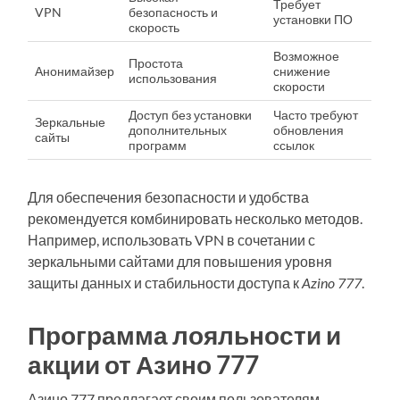
Требует
VPN
безопасность и
установки ПО
скорость
Возможное
Простота
Анонимайзер
снижение
использования
скорости
Доступ без установки
Часто требуют
Зеркальные
дополнительных
обновления
сайты
программ
ссылок
Для обеспечения безопасности и удобства
рекомендуется комбинировать несколько методов.
Например, использовать VPN в сочетании с
зеркальными сайтами для повышения уровня
защиты данных и стабильности доступа к
Azino 777
.
Программа лояльности и
акции от Азино 777
Азино 777 предлагает своим пользователям