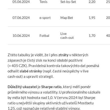
05.06.2024
Tenis
Set‑by‑Set
2,20
2
07.06.2024
e‑sport
Map Bet
1,95
2
Live
10.06.2024
Fotbal
1,70
4
cash‑out
Z této tabulky je vidět, že i přes
ztráty
v některých
zápasech je čistý zisk na konci období pozitivní
(+ 405 CZK). Pravidelná kontrola takovýchto dat pomáhá
odhalit
slabé stránky
(např. časté neúspěchy v live
cash‑out) a upravit strategii.
Důležitý ukazatel
je
Sharpe ratio
, který měří poměr
průměrného výnosu a volatility. U profesionálního sázkaře
by měla být hodnota nad 1,0. V červnu 2024 byl Sharpe
ratio u největší skupiny aktivních uživatelů Mostbetu
1,25, což naznačuje relativně stabilní výnosy.