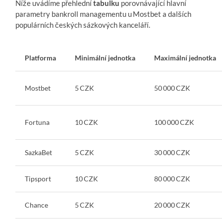
Níže uvádíme přehlední
tabulku
porovnávající hlavní
parametry bankroll managementu u Mostbet a dalších
populárních českých sázkových kanceláří.
Platforma
Minimální jednotka
Maximální jednotka
Mostbet
5 CZK
50 000 CZK
Fortuna
10 CZK
100 000 CZK
SazkaBet
5 CZK
30 000 CZK
Tipsport
10 CZK
80 000 CZK
Chance
5 CZK
20 000 CZK