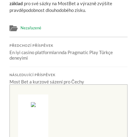
základ
pro své sázky na MostBet a výrazně zvýšíte
pravděpodobnost dlouhodobého zisku.
Nezařazené
PŘEDCHOZÍ PŘÍSPĚVEK
En iyi casino platformlarında Pragmatic Play Türkçe
deneyimi
NÁSLEDUJÍCÍ PŘÍSPĚVEK
Most Bet a kurzové sázení pro Čechy