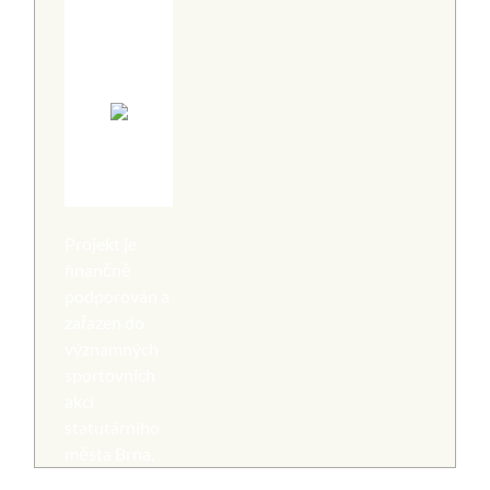
Projekt je
finančně
podporován a
zařazen do
významných
sportovních
akcí
statutárního
města Brna.