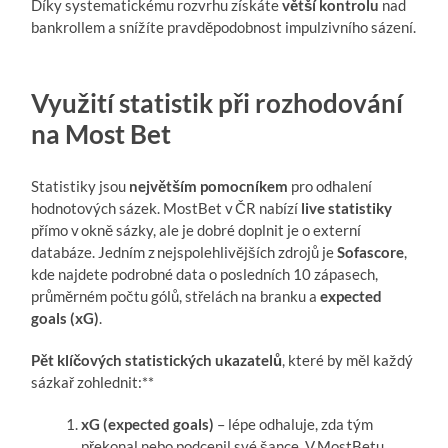
Díky systematickému rozvrhu získáte
větší kontrolu
nad
bankrollem a snížíte pravděpodobnost impulzivního sázení.
Využití statistik při rozhodování
na Most Bet
Statistiky jsou
největším pomocníkem
pro odhalení
hodnotových sázek. MostBet v ČR nabízí
live statistiky
přímo v okně sázky, ale je dobré doplnit je o externí
databáze. Jedním z nejspolehlivějších zdrojů je
Sofascore
,
kde najdete podrobné data o posledních 10 zápasech,
průměrném počtu gólů, střelách na branku a
expected
goals (xG)
.
Pět klíčových statistických ukazatelů
, které by měl každý
sázkař zohlednit:**
xG (expected goals)
– lépe odhaluje, zda tým
překonal nebo podcenil své šance. V MostBetu