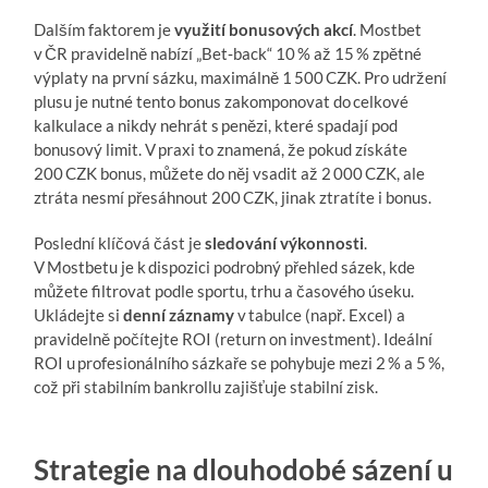
Dalším faktorem je
využití bonusových akcí
. Mostbet
v ČR pravidelně nabízí „Bet‑back“ 10 % až 15 % zpětné
výplaty na první sázku, maximálně 1 500 CZK. Pro udržení
plusu je nutné tento bonus zakomponovat do celkové
kalkulace a nikdy nehrát s penězi, které spadají pod
bonusový limit. V praxi to znamená, že pokud získáte
200 CZK bonus, můžete do něj vsadit až 2 000 CZK, ale
ztráta nesmí přesáhnout 200 CZK, jinak ztratíte i bonus.
Poslední klíčová část je
sledování výkonnosti
.
V Mostbetu je k dispozici podrobný přehled sázek, kde
můžete filtrovat podle sportu, trhu a časového úseku.
Ukládejte si
denní záznamy
v tabulce (např. Excel) a
pravidelně počítejte ROI (return on investment). Ideální
ROI u profesionálního sázkaře se pohybuje mezi 2 % a 5 %,
což při stabilním bankrollu zajišťuje stabilní zisk.
Strategie na dlouhodobé sázení u