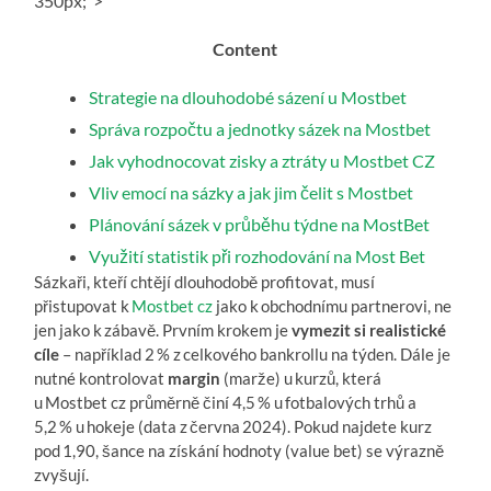
350px;“>
Content
Strategie na dlouhodobé sázení u Mostbet
Správa rozpočtu a jednotky sázek na Mostbet
Jak vyhodnocovat zisky a ztráty u Mostbet CZ
Vliv emocí na sázky a jak jim čelit s Mostbet
Plánování sázek v průběhu týdne na MostBet
Využití statistik při rozhodování na Most Bet
Sázkaři, kteří chtějí dlouhodobě profitovat, musí
přistupovat k
Mostbet cz
jako k obchodnímu partnerovi, ne
jen jako k zábavě. Prvním krokem je
vymezit si realistické
cíle
– například 2 % z celkového bankrollu na týden. Dále je
nutné kontrolovat
margin
(marže) u kurzů, která
u Mostbet cz průměrně činí 4,5 % u fotbalových trhů a
5,2 % u hokeje (data z června 2024). Pokud najdete kurz
pod 1,90, šance na získání hodnoty (value bet) se výrazně
zvyšují.