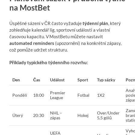
na MostBet
Úspěšné sázení v ČR často vyžaduje
týdenní plán
, který
zohledňuje kalendář lig, sportovní události a vlastní
časovou kapacitu. V MostBetu můžete nastavit
automated reminders
(upozornění) na konkrétní zápasy,
což pomůže udržet strukturu.
Příklady typického týdenního rozvrhu:
Den
Čas
Událost
Sport
Typ sázky
Poz
Anal
Premier
Pondělí
18:00
Fotbal
1X2
posl
League
zápa
Zamě
NHL –
Over/Under
Úterý
20:30
Hokej
bran
zápas
5,5 gólů
stati
Vyho
UEFA