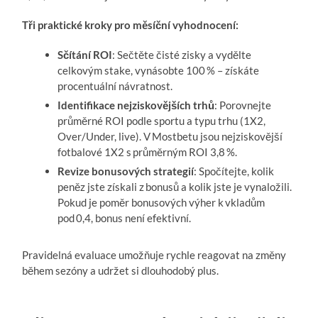
Tři praktické kroky pro měsíční vyhodnocení:
Sčítání ROI
: Sečtěte čisté zisky a vydělte
celkovým stake, vynásobte 100 % – získáte
procentuální návratnost.
Identifikace nejziskovějších trhů
: Porovnejte
průměrné ROI podle sportu a typu trhu (1X2,
Over/Under, live). V Mostbetu jsou nejziskovější
fotbalové 1X2 s průměrným ROI 3,8 %.
Revize bonusových strategií
: Spočítejte, kolik
peněz jste získali z bonusů a kolik jste je vynaložili.
Pokud je poměr bonusových výher k vkladům
pod 0,4, bonus není efektivní.
Pravidelná evaluace umožňuje rychle reagovat na změny
během sezóny a udržet si dlouhodobý plus.