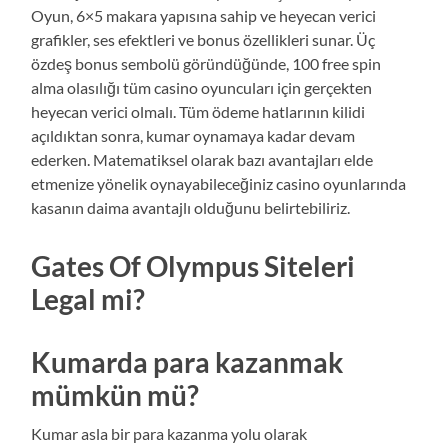
Oyun, 6×5 makara yapısına sahip ve heyecan verici
grafikler, ses efektleri ve bonus özellikleri sunar. Üç
özdeş bonus sembolü göründüğünde, 100 free spin
alma olasılığı tüm casino oyuncuları için gerçekten
heyecan verici olmalı. Tüm ödeme hatlarının kilidi
açıldıktan sonra, kumar oynamaya kadar devam
ederken. Matematiksel olarak bazı avantajları elde
etmenize yönelik oynayabileceğiniz casino oyunlarında
kasanın daima avantajlı olduğunu belirtebiliriz.
Gates Of Olympus Siteleri
Legal mi?
Kumarda para kazanmak
mümkün mü?
Kumar asla bir para kazanma yolu olarak