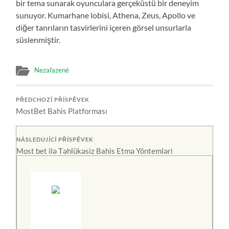
bir tema sunarak oyunculara gerçeküstü bir deneyim
sunuyor. Kumarhane lobisi, Athena, Zeus, Apollo ve
diğer tanrıların tasvirlerini içeren görsel unsurlarla
süslenmiştir.
Nezařazené
PŘEDCHOZÍ PŘÍSPĚVEK
MostBet Bahis Platforması
NÁSLEDUJÍCÍ PŘÍSPĚVEK
Most bet ilə Təhlükəsiz Bahis Etmə Yöntemləri