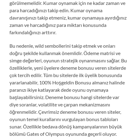
görülmemelidir. Kumar oynamak için ne kadar zaman ve
para harcadığınızı takip edin. Kumar oynama
davranışınızı takip etmeniz, kumar oynamaya ayırdığınız
zaman ve harcadığınız para miktarı konusunda
farkındalığınızı arttırır.
Bu nedenle, wild sembollerini takip etmek ve onları
doğru şekilde kullanmak önemlidir. Ödeme matrisi ve
simge değerleri, oyunun stratejik oynanmasını sağlar. Bu
özelliklerle, yeni üyelere deneme bonusu veren sitelerde
çok tercih edilir. Tüm bu sitelerde ilk üyelik bonusunda
yararlanabilir, 100% Hoşgeldin Bonusu almanız halinde
paranızı ikiye katlayarak dede oyunu oynamaya
başlayabilirsiniz. Deneme bonusu hangi sitelerde var
diye soranlar, volatilite ve çarpan mekanizmasını
öğrenmelidir. Çevrimsiz deneme bonusu veren siteler,
oyunun temel kurallarını vurgulayan bonus tabloları
sunar. Özellikle bedava dönüş kampanyalarının büyük
bölümü Gates of Olympus oyununda geçerli oluyor.