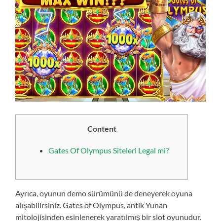
Content
Gates Of Olympus Siteleri Legal mi?
Ayrıca, oyunun demo sürümünü de deneyerek oyuna
alışabilirsiniz. Gates of Olympus, antik Yunan
mitolojisinden esinlenerek yaratılmış bir slot oyunudur.