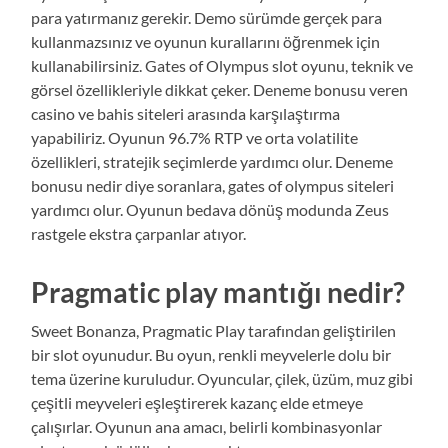
para yatırmanız gerekir. Demo sürümde gerçek para
kullanmazsınız ve oyunun kurallarını öğrenmek için
kullanabilirsiniz. Gates of Olympus slot oyunu, teknik ve
görsel özellikleriyle dikkat çeker. Deneme bonusu veren
casino ve bahis siteleri arasında karşılaştırma
yapabiliriz. Oyunun 96.7% RTP ve orta volatilite
özellikleri, stratejik seçimlerde yardımcı olur. Deneme
bonusu nedir diye soranlara, gates of olympus siteleri
yardımcı olur. Oyunun bedava dönüş modunda Zeus
rastgele ekstra çarpanlar atıyor.
Pragmatic play mantığı nedir?
Sweet Bonanza, Pragmatic Play tarafından geliştirilen
bir slot oyunudur. Bu oyun, renkli meyvelerle dolu bir
tema üzerine kuruludur. Oyuncular, çilek, üzüm, muz gibi
çeşitli meyveleri eşleştirerek kazanç elde etmeye
çalışırlar. Oyunun ana amacı, belirli kombinasyonlar