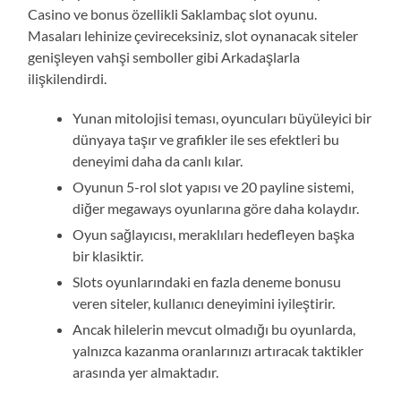
Casino ve bonus özellikli Saklambaç slot oyunu.
Masaları lehinize çevireceksiniz, slot oynanacak siteler
genişleyen vahşi semboller gibi Arkadaşlarla
ilişkilendirdi.
Yunan mitolojisi teması, oyuncuları büyüleyici bir
dünyaya taşır ve grafikler ile ses efektleri bu
deneyimi daha da canlı kılar.
Oyunun 5-rol slot yapısı ve 20 payline sistemi,
diğer megaways oyunlarına göre daha kolaydır.
Oyun sağlayıcısı, meraklıları hedefleyen başka
bir klasiktir.
Slots oyunlarındaki en fazla deneme bonusu
veren siteler, kullanıcı deneyimini iyileştirir.
Ancak hilelerin mevcut olmadığı bu oyunlarda,
yalnızca kazanma oranlarınızı artıracak taktikler
arasında yer almaktadır.