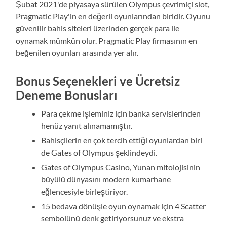
Şubat 2021'de piyasaya sürülen Olympus çevrimiçi slot,
Pragmatic Play'in en değerli oyunlarından biridir. Oyunu
güvenilir bahis siteleri üzerinden gerçek para ile
oynamak mümkün olur. Pragmatic Play firmasının en
beğenilen oyunları arasında yer alır.
Bonus Seçenekleri ve Ücretsiz
Deneme Bonusları
Para çekme işleminiz için banka servislerinden
henüz yanıt alınamamıştır.
Bahisçilerin en çok tercih ettiği oyunlardan biri
de Gates of Olympus şeklindeydi.
Gates of Olympus Casino, Yunan mitolojisinin
büyülü dünyasını modern kumarhane
eğlencesiyle birleştiriyor.
15 bedava dönüşle oyun oynamak için 4 Scatter
sembolünü denk getiriyorsunuz ve ekstra