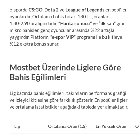
e‑sporda
CS:GO
,
Dota 2
ve
League of Legends
en popüler
oyunlardır. Ortalama bahis tutarı 180 TL, oranlar
1.80‑2.90 aralığındadır.
“Harita sonucu”
ve
“ilk kan”
gibi
mikro bahisler, genç oyuncular arasında %22 artışla
yaygındır. Platform,
“e‑spor VIP”
programı ile bu kitleye
%12 ekstra bonus sunar.
Mostbet Üzerinde Liglere Göre
Bahis Eğilimleri
Lig bazında bahis eğilimleri, takımların performans grafiği
ve izleyici kitlesine göre farklılık gösterir. En popüler ligler
ve ortalama istatistikler aşağıdaki tabloda yer almaktadır.
Lig
Ortalama Oran (1.5)
En Yüksek Oran
O