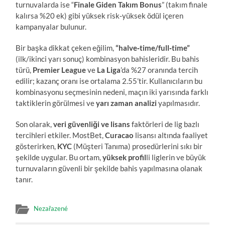
turnuvalarda ise “
Finale Giden Takım Bonus
” (takım finale
kalırsa %20 ek) gibi yüksek risk‑yüksek ödül içeren
kampanyalar bulunur.
Bir başka dikkat çeken eğilim,
“halve‑time/full‑time”
(ilk/ikinci yarı sonuç) kombinasyon bahisleridir. Bu bahis
türü,
Premier League
ve
La Liga
’da %27 oranında tercih
edilir; kazanç oranı ise ortalama 2.55’tir. Kullanıcıların bu
kombinasyonu seçmesinin nedeni, maçın iki yarısında farklı
taktiklerin görülmesi ve
yarı zaman analizi
yapılmasıdır.
Son olarak,
veri güvenliği ve lisans
faktörleri de lig bazlı
tercihleri etkiler. MostBet,
Curacao
lisansı altında faaliyet
gösterirken,
KYC
(Müşteri Tanıma) prosedürlerini sıkı bir
şekilde uygular. Bu ortam,
yüksek profil
li liglerin ve büyük
turnuvaların güvenli bir şekilde bahis yapılmasına olanak
tanır.
Nezařazené