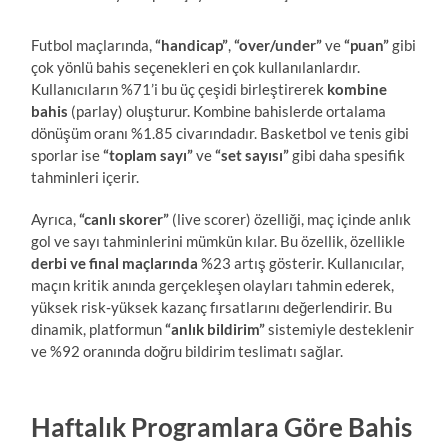
Futbol maçlarında,
“handicap”
,
“over/under”
ve
“puan”
gibi
çok yönlü bahis seçenekleri en çok kullanılanlardır.
Kullanıcıların %71’i bu üç çeşidi birleştirerek
kombine
bahis
(parlay) oluşturur. Kombine bahislerde ortalama
dönüşüm oranı %1.85 civarındadır. Basketbol ve tenis gibi
sporlar ise
“toplam sayı”
ve
“set sayısı”
gibi daha spesifik
tahminleri içerir.
Ayrıca,
“canlı skorer”
(live scorer) özelliği, maç içinde anlık
gol ve sayı tahminlerini mümkün kılar. Bu özellik, özellikle
derbi ve final maçlarında
%23 artış gösterir. Kullanıcılar,
maçın kritik anında gerçekleşen olayları tahmin ederek,
yüksek risk‑yüksek kazanç fırsatlarını değerlendirir. Bu
dinamik, platformun
“anlık bildirim”
sistemiyle desteklenir
ve %92 oranında doğru bildirim teslimatı sağlar.
Haftalık Programlara Göre Bahis