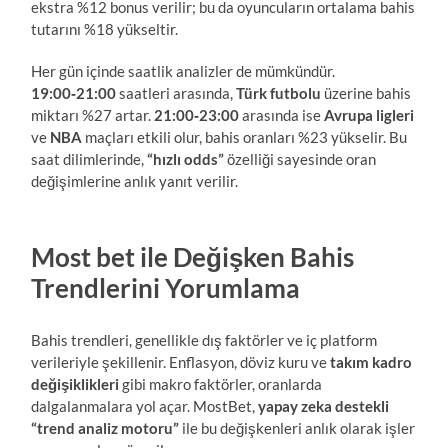
ekstra %12 bonus verilir; bu da oyuncuların ortalama bahis
tutarını %18 yükseltir.
Her gün içinde saatlik analizler de mümkündür.
19:00‑21:00
saatleri arasında,
Türk futbolu
üzerine bahis
miktarı %27 artar.
21:00‑23:00
arasında ise
Avrupa ligleri
ve
NBA
maçları etkili olur, bahis oranları %23 yükselir. Bu
saat dilimlerinde,
“hızlı odds”
özelliği sayesinde oran
değişimlerine anlık yanıt verilir.
Most bet ile Değişken Bahis
Trendlerini Yorumlama
Bahis trendleri, genellikle dış faktörler ve iç platform
verileriyle şekillenir. Enflasyon, döviz kuru ve
takım kadro
değişiklikleri
gibi makro faktörler, oranlarda
dalgalanmalara yol açar. MostBet,
yapay zeka destekli
“trend analiz motoru”
ile bu değişkenleri anlık olarak işler