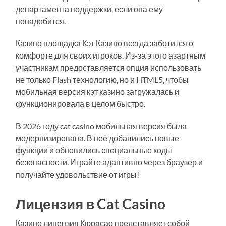
департамента поддержки, если она ему
понадобится.
Казино площадка Кэт Казино всегда заботится о
комфорте для своих игроков. Из-за этого азартным
участникам предоставляется опция использовать
не только Flash технологию, но и HTML5, чтобы
мобильная версия кэт казино загружалась и
функционировала в целом быстро.
В 2026 году cat casino мобильная версия была
модернизирована. В неё добавились новые
функции и обновились специальные коды
безопасности. Играйте адаптивно через браузер и
получайте удовольствие от игры!
Лицензия в Cat Casino
Казино лицензия Кюрасао представляет собой