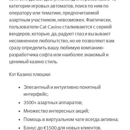
категории игровых автоматов, поиск по ним по
оператору или тематике, предпочитаемой
азартным участником, невозможен. Фактически,
пользователи Cat Casino сталкиваются с серией
вендеров, которые, да, радуют глаз и вызывают
несомненное любопытство, но не позволяют вам
сразу определить вашу любимую компанию-
разработчика софта или наиболее знакомый и
ценимый казино стиль.
Кэт Казино плюшки:
Элегантный и интуитивно понятный
интерфейс;
3500+ азартных аппаратов;
Множество интересных акций;
Помощь в виртуальном чате всегда активна;
Бонус до €1500 для новых клиентов.