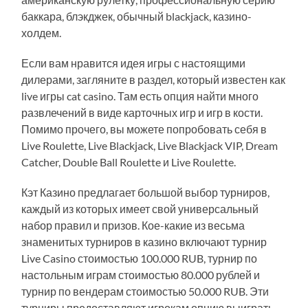
баккара, блэкджек, обычный blackjack, казино-
холдем.
Если вам нравится идея игры с настоящими
дилерами, загляните в раздел, который известен как
live игры cat casino. Там есть опция найти много
развлечений в виде карточных игр и игр в кости.
Помимо прочего, вы можете попробовать себя в
Live Roulette, Live Blackjack, Live Blackjack VIP, Dream
Catcher, Double Ball Roulette и Live Roulette.
Кэт Казино предлагает большой выбор турниров,
каждый из которых имеет свой универсальный
набор правил и призов. Кое-какие из весьма
знаменитых турниров в казино включают турнир
Live Casino стоимостью 100.000 RUB, турнир по
настольным играм стоимостью 80.000 рублей и
турнир по вендерам стоимостью 50.000 RUB. Эти
турниры предоставляют игрокам опцию выиграть