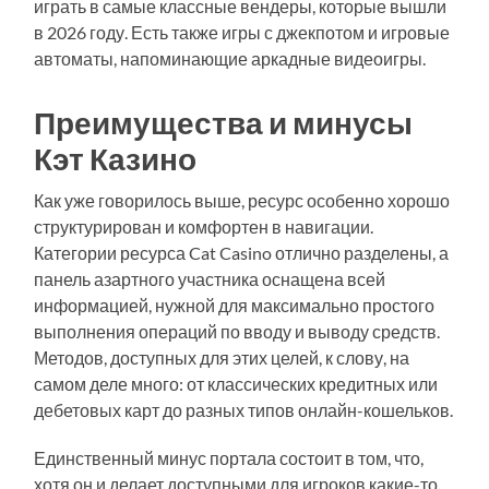
играть в самые классные вендеры, которые вышли
в 2026 году. Есть также игры с джекпотом и игровые
автоматы, напоминающие аркадные видеоигры.
Преимущества и минусы
Кэт Казино
Как уже говорилось выше, ресурс особенно хорошо
структурирован и комфортен в навигации.
Категории ресурса Cat Casino отлично разделены, а
панель азартного участника оснащена всей
информацией, нужной для максимально простого
выполнения операций по вводу и выводу средств.
Методов, доступных для этих целей, к слову, на
самом деле много: от классических кредитных или
дебетовых карт до разных типов онлайн-кошельков.
Единственный минус портала состоит в том, что,
хотя он и делает доступными для игроков какие-то