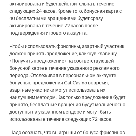
активирована и будет действительна в течение
следующих 24 часов. Кроме того, бонусная карта с
40 бесплатными вращениями будет сразу
активирована в течение 72 часов после
подтверждения игрового аккаунта.
Чтобы использовать фриспины, азартный участник
должен принять предложение, кликнув клавишу
«Получить предложение» на соответствующей
бонусной карте в течение указанного рекламного
периода. Отслеживая в персональном аккаунте
бонусные предложения Cat Casino вовремя,
азартные участники могут использовать их
наилучшим методом. Как только предложение будет
принято, бесплатные вращения будут молниеносно
доступны на указанном вендере и могут быть
использованы в течение следующих 72 часов.
Надо осознать, что выигрыши от бонуса фриспинов