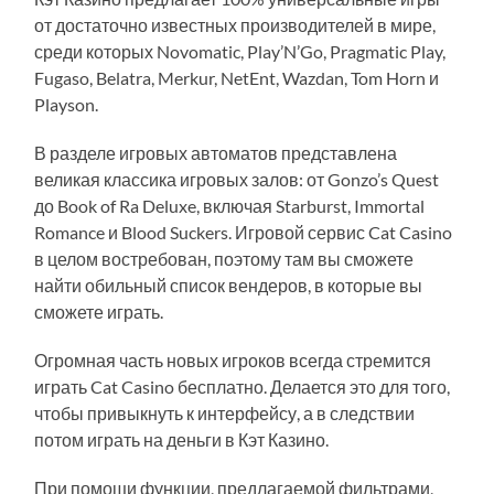
от достаточно известных производителей в мире,
среди которых Novomatic, Play’N’Go, Pragmatic Play,
Fugaso, Belatra, Merkur, NetEnt, Wazdan, Tom Horn и
Playson.
В разделе игровых автоматов представлена
великая классика игровых залов: от Gonzo’s Quest
до Book of Ra Deluxe, включая Starburst, Immortal
Romance и Blood Suckers. Игровой сервис Cat Casino
в целом востребован, поэтому там вы сможете
найти обильный список вендеров, в которые вы
сможете играть.
Огромная часть новых игроков всегда стремится
играть Cat Casino бесплатно. Делается это для того,
чтобы привыкнуть к интерфейсу, а в следствии
потом играть на деньги в Кэт Казино.
При помощи функции, предлагаемой фильтрами,