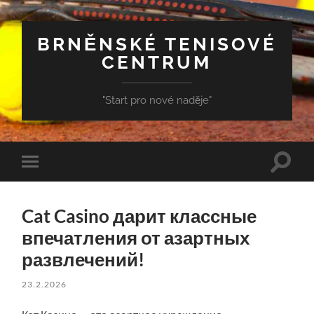
BRNĚNSKÉ TENISOVÉ
CENTRUM
"Start pro nové naděje"
Přepn
Přepnout
vyhled
mobilní
pole
menu
Cat Casino дарит классные
впечатления от азартных
развлечений!
23.2.2026