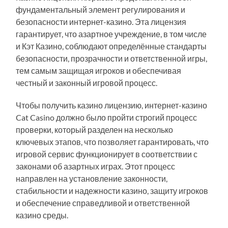
фундаментальный элемент регулирования и
безопасности интернет-казино. Эта лицензия
гарантирует, что азартное учреждение, в том числе
и Кэт Казино, соблюдают определённые стандарты
безопасности, прозрачности и ответственной игры,
тем самым защищая игроков и обеспечивая
честный и законный игровой процесс.
Чтобы получить казино лицензию, интернет-казино
Cat Casino должно было пройти строгий процесс
проверки, который разделен на несколько
ключевых этапов, что позволяет гарантировать, что
игровой сервис функционирует в соответствии с
законами об азартных играх. Этот процесс
направлен на установление законности,
стабильности и надежности казино, защиту игроков
и обеспечение справедливой и ответственной
казино среды.