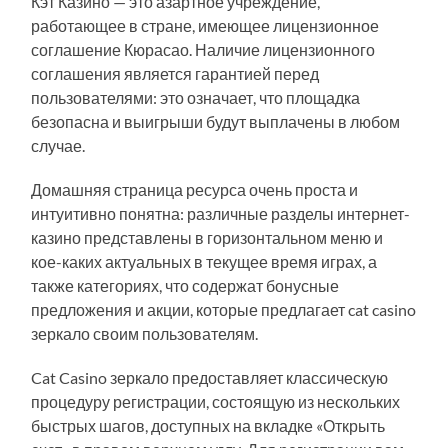
Кэт Казино — это азартное учреждение,
работающее в стране, имеющее лицензионное
соглашение Кюрасао. Наличие лицензионного
соглашения является гарантией перед
пользователями: это означает, что площадка
безопасна и выигрыши будут выплачены в любом
случае.
Домашняя страница ресурса очень проста и
интуитивно понятна: различные разделы интернет-
казино представлены в горизонтальном меню и
кое-каких актуальных в текущее время играх, а
также категориях, что содержат бонусные
предложения и акции, которые предлагает cat casino
зеркало своим пользователям.
Cat Casino зеркало предоставляет классическую
процедуру регистрации, состоящую из нескольких
быстрых шагов, доступных на вкладке «Открыть