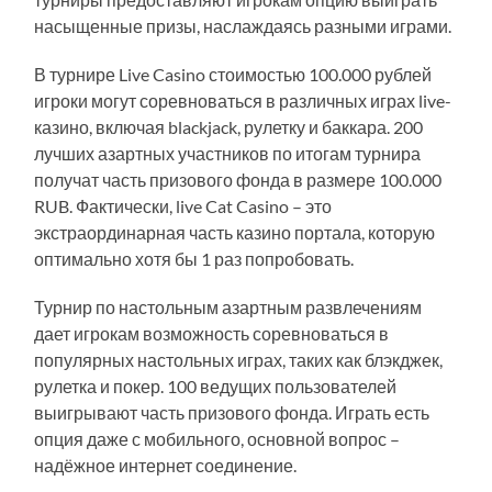
насыщенные призы, наслаждаясь разными играми.
В турнире Live Casino стоимостью 100.000 рублей
игроки могут соревноваться в различных играх live-
казино, включая blackjack, рулетку и баккара. 200
лучших азартных участников по итогам турнира
получат часть призового фонда в размере 100.000
RUB. Фактически, live Cat Casino – это
экстраординарная часть казино портала, которую
оптимально хотя бы 1 раз попробовать.
Турнир по настольным азартным развлечениям
дает игрокам возможность соревноваться в
популярных настольных играх, таких как блэкджек,
рулетка и покер. 100 ведущих пользователей
выигрывают часть призового фонда. Играть есть
опция даже с мобильного, основной вопрос –
надёжное интернет соединение.