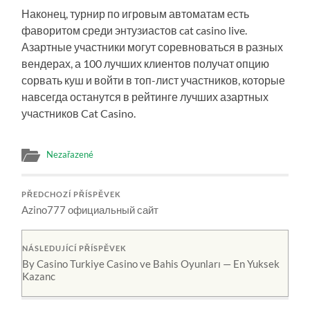
Наконец, турнир по игровым автоматам есть
фаворитом среди энтузиастов cat casino live.
Азартные участники могут соревноваться в разных
вендерах, а 100 лучших клиентов получат опцию
сорвать куш и войти в топ-лист участников, которые
навсегда останутся в рейтинге лучших азартных
участников Cat Casino.
Nezařazené
PŘEDCHOZÍ PŘÍSPĚVEK
Azino777 официальный сайт
NÁSLEDUJÍCÍ PŘÍSPĚVEK
By Casino Turkiye Casino ve Bahis Oyunları — En Yuksek
Kazanc