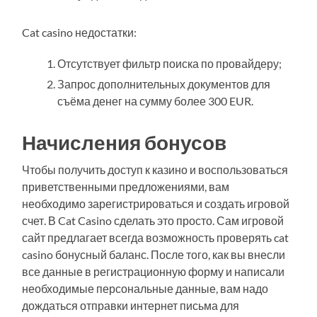
Cat casino недостатки:
Отсутствует фильтр поиска по провайдеру;
Запрос дополнительных документов для
съёма денег на сумму более 300 EUR.
Начисления бонусов
Чтобы получить доступ к казино и воспользоваться
приветственными предложениями, вам
необходимо зарегистрироваться и создать игровой
счет. В Cat Casino сделать это просто. Сам игровой
сайт предлагает всегда возможность проверять cat
casino бонусный баланс. После того, как вы внесли
все данные в регистрационную форму и написали
необходимые персональные данные, вам надо
дождаться отправки интернет письма для