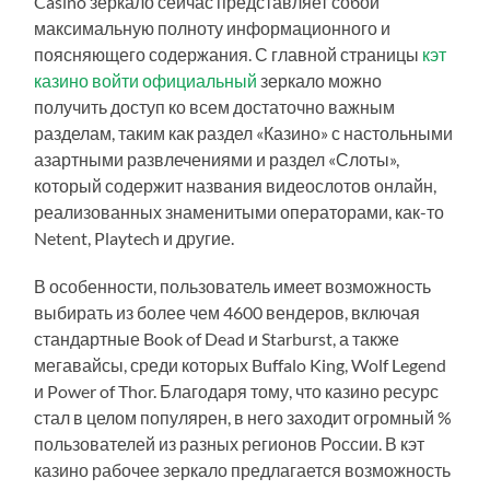
Casino зеркало сейчас представляет собой
максимальную полноту информационного и
поясняющего содержания. С главной страницы
кэт
казино войти официальный
зеркало можно
получить доступ ко всем достаточно важным
разделам, таким как раздел «Казино» с настольными
азартными развлечениями и раздел «Слоты»,
который содержит названия видеослотов онлайн,
реализованных знаменитыми операторами, как-то
Netent, Playtech и другие.
В особенности, пользователь имеет возможность
выбирать из более чем 4600 вендеров, включая
стандартные Book of Dead и Starburst, а также
мегавайсы, среди которых Buffalo King, Wolf Legend
и Power of Thor. Благодаря тому, что казино ресурс
стал в целом популярен, в него заходит огромный %
пользователей из разных регионов России. В кэт
казино рабочее зеркало предлагается возможность