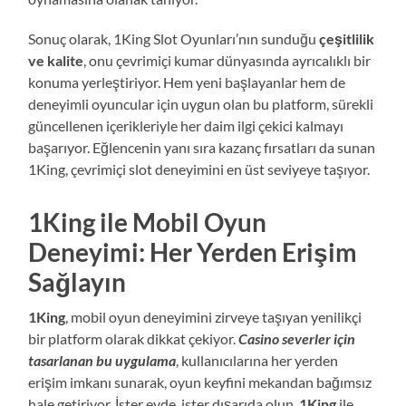
Sonuç olarak, 1King Slot Oyunları’nın sunduğu
çeşitlilik
ve kalite
, onu çevrimiçi kumar dünyasında ayrıcalıklı bir
konuma yerleştiriyor. Hem yeni başlayanlar hem de
deneyimli oyuncular için uygun olan bu platform, sürekli
güncellenen içerikleriyle her daim ilgi çekici kalmayı
başarıyor. Eğlencenin yanı sıra kazanç fırsatları da sunan
1King, çevrimiçi slot deneyimini en üst seviyeye taşıyor.
1King ile Mobil Oyun
Deneyimi: Her Yerden Erişim
Sağlayın
1King
, mobil oyun deneyimini zirveye taşıyan yenilikçi
bir platform olarak dikkat çekiyor.
Casino severler için
tasarlanan bu uygulama
, kullanıcılarına her yerden
erişim imkanı sunarak, oyun keyfini mekandan bağımsız
hale getiriyor. İster evde, ister dışarıda olun,
1King
ile