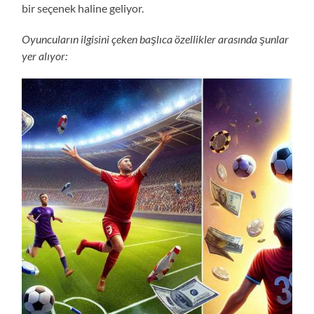
bir seçenek haline geliyor.
Oyuncuların ilgisini çeken başlıca özellikler arasında şunlar
yer alıyor: