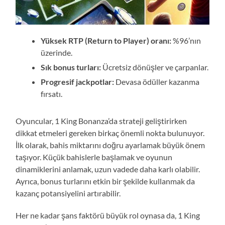
Yüksek RTP (Return to Player) oranı:
%96’nın
üzerinde.
Sık bonus turları:
Ücretsiz dönüşler ve çarpanlar.
Progresif jackpotlar:
Devasa ödüller kazanma
fırsatı.
Oyuncular, 1 King Bonanza’da strateji geliştirirken
dikkat etmeleri gereken birkaç önemli nokta bulunuyor.
İlk olarak, bahis miktarını doğru ayarlamak büyük önem
taşıyor. Küçük bahislerle başlamak ve oyunun
dinamiklerini anlamak, uzun vadede daha karlı olabilir.
Ayrıca, bonus turlarını etkin bir şekilde kullanmak da
kazanç potansiyelini artırabilir.
Her ne kadar şans faktörü büyük rol oynasa da, 1 King