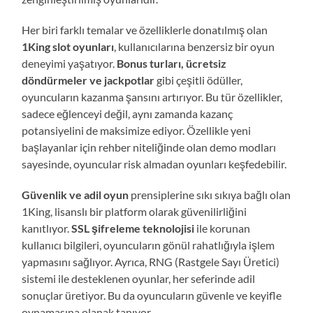
Her biri farklı temalar ve özelliklerle donatılmış olan
1King slot oyunları
, kullanıcılarına benzersiz bir oyun
deneyimi yaşatıyor.
Bonus turları, ücretsiz
döndürmeler ve jackpotlar
gibi çeşitli ödüller,
oyuncuların kazanma şansını artırıyor. Bu tür özellikler,
sadece eğlenceyi değil, aynı zamanda kazanç
potansiyelini de maksimize ediyor. Özellikle yeni
başlayanlar için rehber niteliğinde olan demo modları
sayesinde, oyuncular risk almadan oyunları keşfedebilir.
Güvenlik ve adil oyun
prensiplerine sıkı sıkıya bağlı olan
1King, lisanslı bir platform olarak güvenilirliğini
kanıtlıyor.
SSL şifreleme teknolojisi
ile korunan
kullanıcı bilgileri, oyuncuların gönül rahatlığıyla işlem
yapmasını sağlıyor. Ayrıca, RNG (Rastgele Sayı Üretici)
sistemi ile desteklenen oyunlar, her seferinde adil
sonuçlar üretiyor. Bu da oyuncuların güvenle ve keyifle
oynamasına olanak tanıyor.