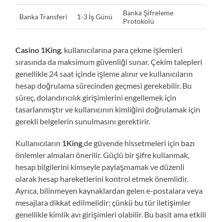
Banka Şifreleme
Banka Transferi
1-3 İş Günü
Protokolü
Casino 1King
, kullanıcılarına para çekme işlemleri
sırasında da maksimum güvenliği sunar. Çekim talepleri
genellikle 24 saat içinde işleme alınır ve kullanıcıların
hesap doğrulama sürecinden geçmesi gerekebilir. Bu
süreç, dolandırıcılık girişimlerini engellemek için
tasarlanmıştır ve kullanıcının kimliğini doğrulamak için
gerekli belgelerin sunulmasını gerektirir.
Kullanıcıların
1King
‚de güvende hissetmeleri için bazı
önlemler almaları önerilir. Güçlü bir şifre kullanmak,
hesap bilgilerini kimseyle paylaşmamak ve düzenli
olarak hesap hareketlerini kontrol etmek önemlidir.
Ayrıca, bilinmeyen kaynaklardan gelen e-postalara veya
mesajlara dikkat edilmelidir; çünkü bu tür iletişimler
genellikle kimlik avı girişimleri olabilir. Bu basit ama etkili