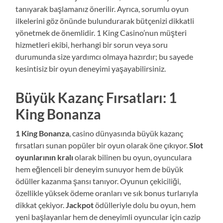
tanıyarak başlamanız önerilir. Ayrıca, sorumlu oyun
ilkelerini göz önünde bulundurarak bütçenizi dikkatli
yönetmek de önemlidir. 1 King Casino’nun müşteri
hizmetleri ekibi, herhangi bir sorun veya soru
durumunda size yardımcı olmaya hazırdır; bu sayede
kesintisiz bir oyun deneyimi yaşayabilirsiniz.
Büyük Kazanç Fırsatları: 1
King Bonanza
1 King Bonanza
, casino dünyasında büyük kazanç
fırsatları sunan popüler bir oyun olarak öne çıkıyor.
Slot
oyunlarının kralı
olarak bilinen bu oyun, oyunculara
hem eğlenceli bir deneyim sunuyor hem de büyük
ödüller kazanma şansı tanıyor. Oyunun çekiciliği,
özellikle yüksek ödeme oranları ve sık bonus turlarıyla
dikkat çekiyor.
Jackpot
ödülleriyle dolu bu oyun, hem
yeni başlayanlar hem de deneyimli oyuncular için cazip