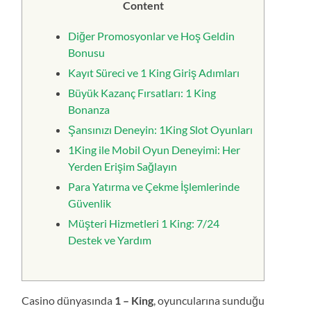
Content
Diğer Promosyonlar ve Hoş Geldin
Bonusu
Kayıt Süreci ve 1 King Giriş Adımları
Büyük Kazanç Fırsatları: 1 King
Bonanza
Şansınızı Deneyin: 1King Slot Oyunları
1King ile Mobil Oyun Deneyimi: Her
Yerden Erişim Sağlayın
Para Yatırma ve Çekme İşlemlerinde
Güvenlik
Müşteri Hizmetleri 1 King: 7/24
Destek ve Yardım
Casino dünyasında
1 – King
, oyuncularına sunduğu