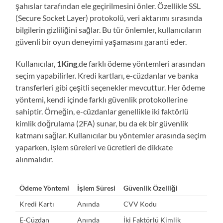
şahıslar tarafından ele geçirilmesini önler. Özellikle SSL
(Secure Socket Layer) protokolü, veri aktarımı sırasında
bilgilerin gizliliğini sağlar. Bu tür önlemler, kullanıcıların
güvenli bir oyun deneyimi yaşamasını garanti eder.
Kullanıcılar,
1King
‚de farklı ödeme yöntemleri arasından
seçim yapabilirler. Kredi kartları, e-cüzdanlar ve banka
transferleri gibi çeşitli seçenekler mevcuttur. Her ödeme
yöntemi, kendi içinde farklı güvenlik protokollerine
sahiptir. Örneğin, e-cüzdanlar genellikle iki faktörlü
kimlik doğrulama (2FA) sunar, bu da ek bir güvenlik
katmanı sağlar. Kullanıcılar bu yöntemler arasında seçim
yaparken, işlem süreleri ve ücretleri de dikkate
alınmalıdır.
Ödeme Yöntemi
İşlem Süresi
Güvenlik Özelliği
Kredi Kartı
Anında
CVV Kodu
E-Cüzdan
Anında
İki Faktörlü Kimlik