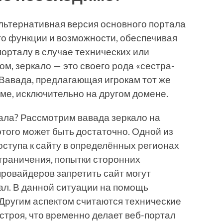
льтернативная версия основного портала
его функции и возможности, обеспечивая
порталу в случае технических или
м, зеркало — это своего рода «сестра-
Вавада, предлагающая игрокам тот же
рме, исключительно на другом домене.
ала? Рассмотрим вавада зеркало на
этого может быть достаточно. Одной из
оступа к сайту в определённых регионах
граничения, попытки сторонних
ровайдеров запретить сайт могут
ал. В данной ситуации на помощь
. Другим аспектом считаются технические
строя, что временно делает веб-портал