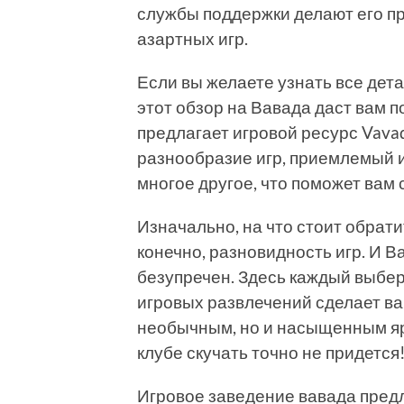
службы поддержки делают его п
азартных игр.
Если вы желаете узнать все дет
этот обзор на Вавада даст вам п
предлагает игровой ресурс Vava
разнообразие игр, приемлемый 
многое другое, что поможет вам
Изначально, на что стоит обрати
конечно, разновидность игр. И В
безупречен. Здесь каждый выбере
игровых развлечений сделает в
необычным, но и насыщенным яр
клубе скучать точно не придется
Игровое заведение вавада пред