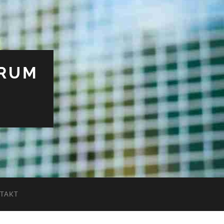
TRUM
TAKT