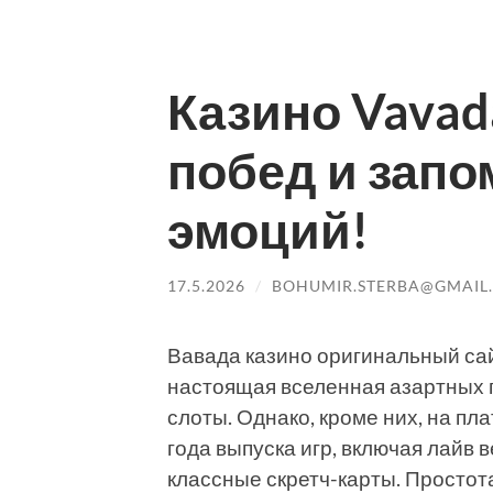
Казино Vavad
побед и зап
эмоций!
17.5.2026
/
BOHUMIR.STERBA@GMAIL
Вавада казино оригинальный сай
настоящая вселенная азартных п
слоты. Однако, кроме них, на п
года выпуска игр, включая лайв 
классные скретч-карты. Простот