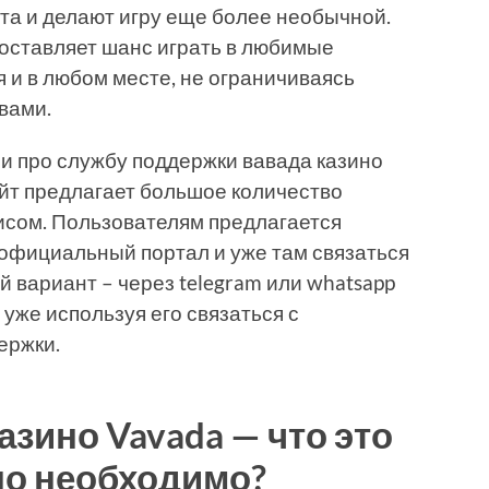
та и делают игру еще более необычной.
оставляет шанс играть в любимые
 и в любом месте, не ограничиваясь
вами.
и про службу поддержки вавада казино
айт предлагает большое количество
исом. Пользователям предлагается
 официальный портал и уже там связаться
 вариант – через telegram или whatsapp
 уже используя его связаться с
ержки.
азино Vavada — что это
оно необходимо?