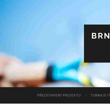
BRN
PŘEDSTAVENÍ PROJEKTU
TURNAJE I