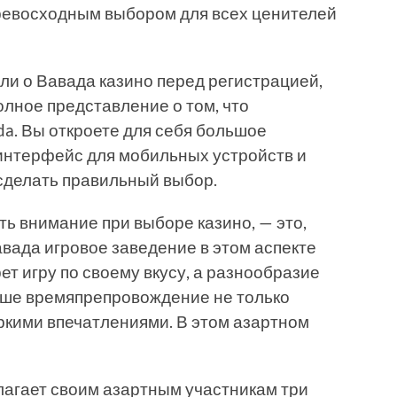
ревосходным выбором для всех ценителей
али о Вавада казино перед регистрацией,
олное представление о том, что
da. Вы откроете для себя большое
интерфейс для мобильных устройств и
 сделать правильный выбор.
ть внимание при выборе казино, — это,
авада игровое заведение в этом аспекте
т игру по своему вкусу, а разнообразие
аше времяпрепровождение не только
кими впечатлениями. В этом азартном
!
лагает своим азартным участникам три