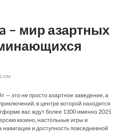
a – мир азартных
оминающихся
.COM
т — это не просто азартное заведение, а
риключений, в центре которой находятся
латформе вас ждут более 1300 именно 2025
версию казино, настольные игры и
а навигации и доступность повседневной