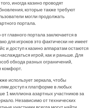
того, иногда казино проводят
бновления, которые также требуют
ользователи могли продолжать
артного портала.
 от главного портала заключается в
ако для игроков это фактически не имеет
йс и доступ к казино аппаратам остаются
наслаждаться игрой, как и раньше. Для
пособ обхода разных ограничений,
 комфорт.
же использует зеркала, чтобы
елям доступ к платформе в любых
ше 1 миллиона азартных участников за
еркало. Независимо от технических
ртные участники всегда могут найти