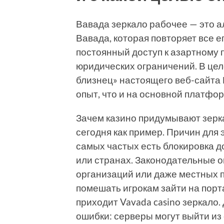
Вавада зеркало рабочее — это а
Вавада, которая повторяет все 
постоянный доступ к азартному 
юридических ограничений. В цело
близнец» настоящего веб-сайта 
опыт, что и на основной платфо
Зачем казино придумывают зерк
сегодня как пример. Причин для 
самых частых есть блокировка д
или странах. Законодательные о
организаций или даже местных п
помешать игрокам зайти на порт
приходит Vavada casino зеркало
ошибки: серверы могут выйти из 